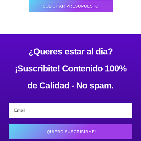
SOLICITAR PRESUPUESTO
¿Queres estar al dia?
¡Suscribite! Contenido 100%
de Calidad - No spam.
¡QUIERO SUSCRIBIRME!