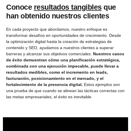
Conoce
resultados tangibles
que
han obtenido nuestros clientes
En cada proyecto que abordamos, nuestro enfoque es
transformar desafíos en oportunidades de crecimiento. Desde
la optimización digital hasta la creación de estrategias de
contenido y SEO, ayudamos a nuestros clientes a superar
barreras y alcanzar sus objetivos comerciales.
Nuestros casos
de éxito demuestran cómo una planificación estratégica,
combinada con una ejecución impecable, puede llevar a
resultados medibles, como el incremento en leads,
facturación, posicionamiento en el mercado, y el
fortalecimiento de la presencia digital.
Estos ejemplos son
una prueba de que cuando se alinean las tácticas correctas con
las metas empresariales, el éxito es inevitable.