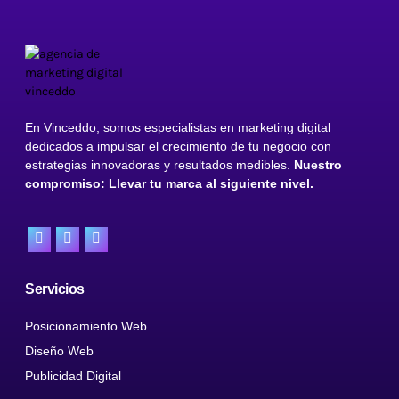
En Vinceddo, somos especialistas en marketing digital
dedicados a impulsar el crecimiento de tu negocio con
estrategias innovadoras y resultados medibles.
Nuestro
compromiso: Llevar tu marca al siguiente nivel.
Servicios
Posicionamiento Web
Diseño Web
Publicidad Digital