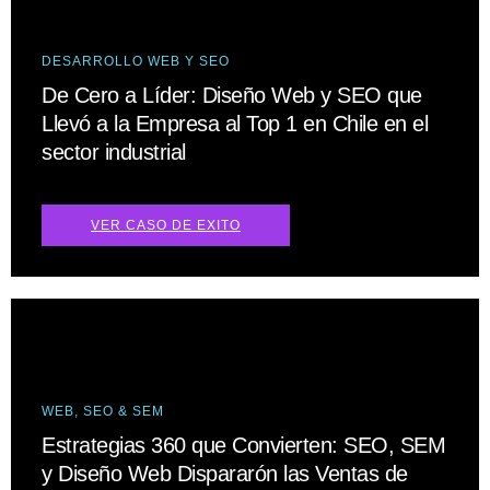
DESARROLLO WEB Y SEO
De Cero a Líder: Diseño Web y SEO que
Llevó a la Empresa al Top 1 en Chile en el
sector industrial
VER CASO DE EXITO
WEB, SEO & SEM
Estrategias 360 que Convierten: SEO, SEM
y Diseño Web Dispararón las Ventas de